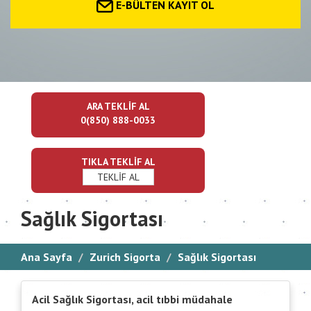
E-BÜLTEN KAYIT OL
ARA TEKLİF AL
0(850) 888-0033
TIKLA TEKLİF AL
TEKLİF AL
Sağlık Sigortası
Ana Sayfa
Zurich Sigorta
Sağlık Sigortası
Acil Sağlık Sigortası, acil tıbbi müdahale