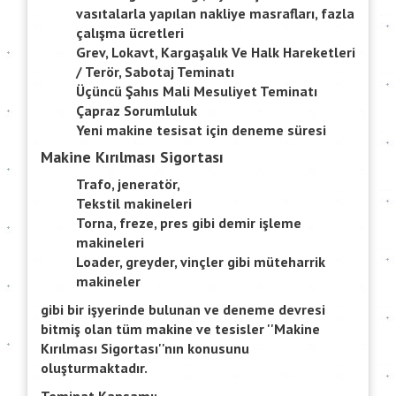
vasıtalarla yapılan nakliye masrafları, fazla
çalışma ücretleri
Grev, Lokavt, Kargaşalık Ve Halk Hareketleri
/ Terör, Sabotaj Teminatı
Üçüncü Şahıs Mali Mesuliyet Teminatı
Çapraz Sorumluluk
Yeni makine tesisat için deneme süresi
Makine Kırılması Sigortası
Trafo, jeneratör,
Tekstil makineleri
Torna, freze, pres gibi demir işleme
makineleri
Loader, greyder, vinçler gibi müteharrik
makineler
gibi bir işyerinde bulunan ve deneme devresi
bitmiş olan tüm makine ve tesisler ''Makine
Kırılması Sigortası''nın konusunu
oluşturmaktadır.