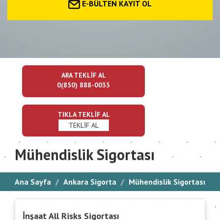
E-BÜLTEN KAYIT OL
ARA TEKLİF AL
0(850) 888-0033
TIKLA TEKLİF AL
TEKLİF AL
Mühendislik Sigortası
Ana Sayfa
Ankara Sigorta
Mühendislik Sigortası
İnşaat All Risks Sigortası