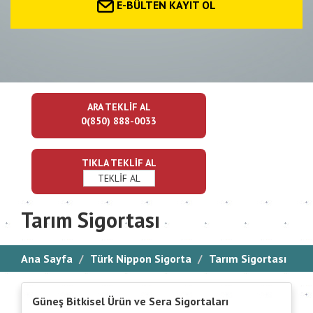
E-BÜLTEN KAYIT OL
ARA TEKLİF AL
0(850) 888-0033
TIKLA TEKLİF AL
TEKLİF AL
Tarım Sigortası
Ana Sayfa
Türk Nippon Sigorta
Tarım Sigortası
Güneş Bitkisel Ürün ve Sera Sigortaları