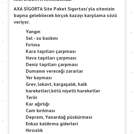
AXA SİGORTA Site Paket Sigortası'yla sitenizin
başına gelebilecek birçok kazayı karşılama sözü
veriyor.
Yangın
Sel - su baskını
Fırtına
Kara taşıtları çarpması
Hava taşıtları çarpması
Deniz taşıtları çarpması
Dumanın vereceği zararlar
Yer kayması
Grev, lokavt, kargaşalık, halk
hareketleri,kötü niyetli hareketler
Terör
Kar ağırlığı
Cam kırılması
Deprem, Yanardağ püskürmesi
Enkaz kaldırma giderleri
Hırsızlık