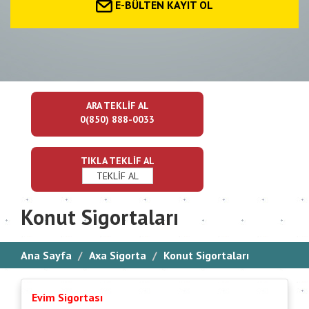
E-BÜLTEN KAYIT OL
ARA TEKLİF AL
0(850) 888-0033
TIKLA TEKLİF AL
TEKLİF AL
Konut Sigortaları
Ana Sayfa
Axa Sigorta
Konut Sigortaları
Evim Sigortası