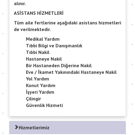
alınır.
ASİSTANS HİZMETLERİ
Tüm aile fertlerine aşağıdaki asistans hizmetleri
de verilmektedir.
Medikal Yardım
Tıbbi Bilgi ve Danışmanlık
Tıbbi Nakil
Hastaneye Nakil
Bir Hastaneden Diğerine Nakil
Eve / İkamet Yakınındaki Hastaneye Nakil
Yol Yardım
Konut Yardım
İşyeri Yardım
Çilingir
Güvenlik Hizmeti
Hizmetlerimiz