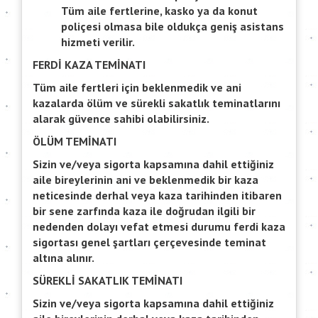
Tüm aile fertlerine, kasko ya da konut
poliçesi olmasa bile oldukça geniş asistans
hizmeti verilir.
FERDİ KAZA TEMİNATI
Tüm aile fertleri için beklenmedik ve ani
kazalarda ölüm ve sürekli sakatlık teminatlarını
alarak güvence sahibi olabilirsiniz.
ÖLÜM TEMİNATI
Sizin ve/veya sigorta kapsamına dahil ettiğiniz
aile bireylerinin ani ve beklenmedik bir kaza
neticesinde derhal veya kaza tarihinden itibaren
bir sene zarfında kaza ile doğrudan ilgili bir
nedenden dolayı vefat etmesi durumu ferdi kaza
sigortası genel şartları çerçevesinde teminat
altına alınır.
SÜREKLİ SAKATLIK TEMİNATI
Sizin ve/veya sigorta kapsamına dahil ettiğiniz