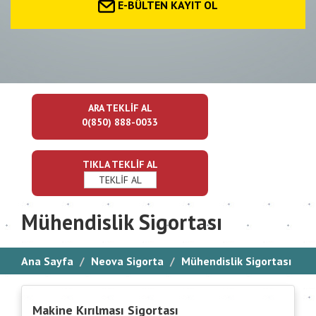
E-BÜLTEN KAYIT OL
ARA TEKLİF AL
0(850) 888-0033
TIKLA TEKLİF AL
TEKLİF AL
Mühendislik Sigortası
Ana Sayfa
Neova Sigorta
Mühendislik Sigortası
Makine Kırılması Sigortası