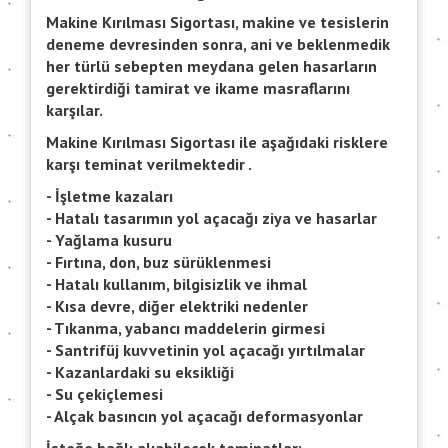
Makine Kırılması Sigortası, makine ve tesislerin
deneme devresinden sonra, ani ve beklenmedik
her türlü sebepten meydana gelen hasarların
gerektirdiği tamirat ve ikame masraflarını
karşılar.
Makine Kırılması Sigortası ile aşağıdaki risklere
karşı teminat verilmektedir .
- İşletme kazaları
- Hatalı tasarımın yol açacağı ziya ve hasarlar
- Yağlama kusuru
- Fırtına, don, buz sürüklenmesi
- Hatalı kullanım, bilgisizlik ve ihmal
- Kısa devre, diğer elektriki nedenler
- Tıkanma, yabancı maddelerin girmesi
- Santrifüj kuvvetinin yol açacağı yırtılmalar
- Kazanlardaki su eksikliği
- Su çekiçlemesi
- Alçak basıncın yol açacağı deformasyonlar