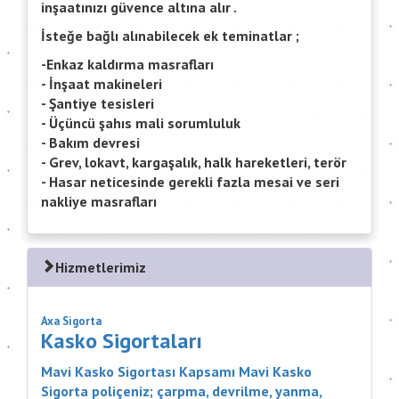
inşaatınızı güvence altına alır .
İsteğe bağlı alınabilecek ek teminatlar ;
-Enkaz kaldırma masrafları
- İnşaat makineleri
- Şantiye tesisleri
- Üçüncü şahıs mali sorumluluk
- Bakım devresi
- Grev, lokavt, kargaşalık, halk hareketleri, terör
- Hasar neticesinde gerekli fazla mesai ve seri
nakliye masrafları
Hizmetlerimiz
Axa Sigorta
Kasko Sigortaları
Mavi Kasko Sigortası Kapsamı Mavi Kasko
Sigorta poliçeniz; çarpma, devrilme, yanma,