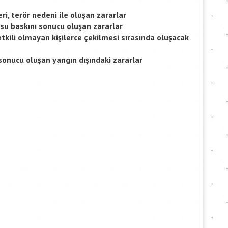
eri, terör nedeni ile oluşan zararlar
su baskını sonucu oluşan zararlar
tkili olmayan kişilerce çekilmesi sırasında oluşacak
onucu oluşan yangın dışındaki zararlar