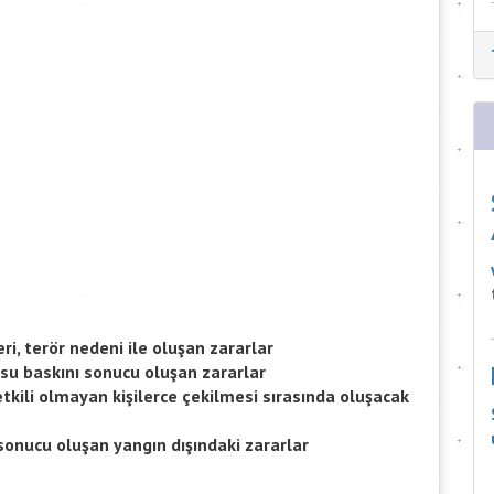
eri, terör nedeni ile oluşan zararlar
su baskını sonucu oluşan zararlar
tkili olmayan kişilerce çekilmesi sırasında oluşacak
onucu oluşan yangın dışındaki zararlar