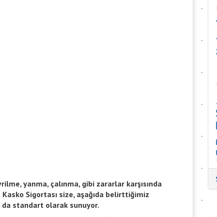
rilme, yanma, çalınma, gibi zararlar karşısında
a Kasko Sigortası size, aşağıda belirttiğimiz
 da standart olarak sunuyor.