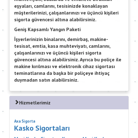
eşyaları, camlarını, tesisinizde konaklayan
müşterilerinizi, çalışanlarınızı ve üçüncü kişileri
sigorta güvencesi altına alabilirsiniz.
Geniş Kapsamlı Yangın Paketi
İşyerlerinizin binalarını, demirbaş, makine-
tesisat, emtia, kasa muhteviyatı, camlarını,
çalışanlarınızı ve üçüncü kişileri sigorta
güvencesi altına alabilirsiniz. Ayrıca bu poliçe ile
makine kırılması ve elektronik cihaz sigortası
teminatlarına da başka bir poliçeye ihtiyaç
duymadan satın alabilirsiniz.
Hizmetlerimiz
Axa Sigorta
Kasko Sigortaları