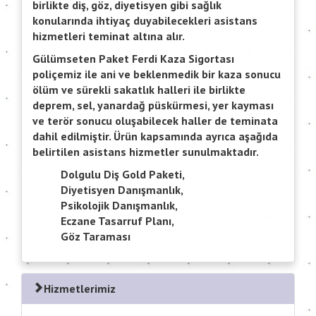
birlikte diş, göz, diyetisyen gibi sağlık
konularında ihtiyaç duyabilecekleri asistans
hizmetleri teminat altına alır.
Gülümseten Paket Ferdi Kaza Sigortası
poliçemiz ile ani ve beklenmedik bir kaza sonucu
ölüm ve sürekli sakatlık halleri ile birlikte
deprem, sel, yanardağ püskürmesi, yer kayması
ve terör sonucu oluşabilecek haller de teminata
dahil edilmiştir. Ürün kapsamında ayrıca aşağıda
belirtilen asistans hizmetler sunulmaktadır.
Dolgulu Diş Gold Paketi,
Diyetisyen Danışmanlık,
Psikolojik Danışmanlık,
Eczane Tasarruf Planı,
Göz Taraması
Hizmetlerimiz