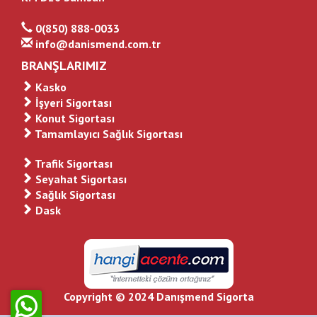
0(850) 888-0033
info@danismend.com.tr
BRANŞLARIMIZ
Kasko
İşyeri Sigortası
Konut Sigortası
Tamamlayıcı Sağlık Sigortası
Trafik Sigortası
Seyahat Sigortası
Sağlık Sigortası
Dask
Copyright © 2024 Danışmend Sigorta