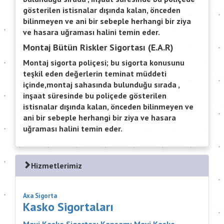
gösterilen istisnalar dışında kalan, önceden
bilinmeyen ve ani bir sebeple herhangi bir ziya
ve hasara uğraması halini temin eder.
Montaj Bütün Riskler Sigortası (E.A.R)
Montaj sigorta poliçesi; bu sigorta konusunu
teşkil eden değerlerin teminat müddeti
içinde,montaj sahasında bulunduğu sırada ,
inşaat süresinde bu poliçede gösterilen
istisnalar dışında kalan, önceden bilinmeyen ve
ani bir sebeple herhangi bir ziya ve hasara
uğraması halini temin eder.
Hizmetlerimiz
Axa Sigorta
Kasko Sigortaları