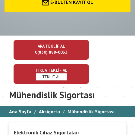
E-BÜLTEN KAYIT OL
ARA TEKLİF AL
0(850) 888-0033
TIKLA TEKLİF AL
TEKLİF AL
Mühendislik Sigortası
Ana Sayfa
Aksigorta
Mühendislik Sigortası
Elektronik Cihaz Sigortaları