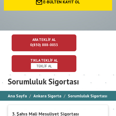
E-BÜLTEN KAYIT OL
ARA TEKLİF AL
0(850) 888-0033
TIKLA TEKLİF AL
TEKLİF AL
Sorumluluk Sigortası
Ana Sayfa
Ankara Sigorta
Sorumluluk Sigortası
3. Şahıs Mali Mesuliyet Sigortası