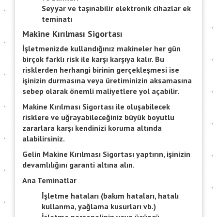
Seyyar ve taşınabilir elektronik cihazlar ek
teminatı
Makine Kırılması Sigortası
İşletmenizde kullandığınız makineler her gün
birçok farklı risk ile karşı karşıya kalır. Bu
risklerden herhangi birinin gerçekleşmesi ise
işinizin durmasına veya üretiminizin aksamasına
sebep olarak önemli maliyetlere yol açabilir.
Makine Kırılması Sigortası ile oluşabilecek
risklere ve uğrayabileceğiniz büyük boyutlu
zararlara karşı kendinizi koruma altında
alabilirsiniz.
Gelin Makine Kırılması Sigortası yaptırın, işinizin
devamlılığını garanti altına alın.
Ana Teminatlar
İşletme hataları (bakım hataları, hatalı
kullanma, yağlama kusurları vb.)