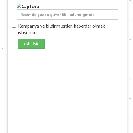
Kampanya ve bildirimlerden haberdar olmak
istiyorum.