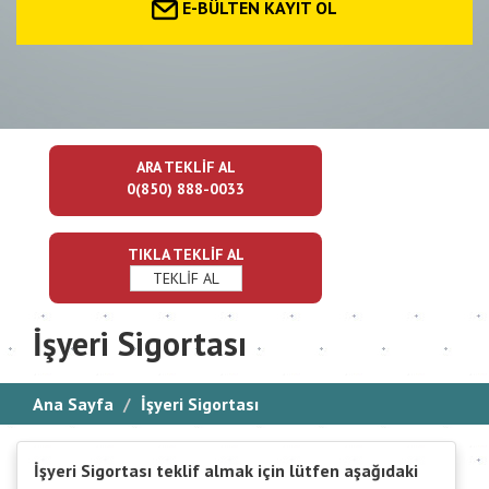
E-BÜLTEN KAYIT OL
ARA TEKLİF AL
0(850) 888-0033
TIKLA TEKLİF AL
TEKLİF AL
İşyeri Sigortası
Ana Sayfa
İşyeri Sigortası
İşyeri Sigortası teklif almak için lütfen aşağıdaki