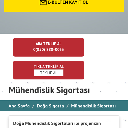
E-BÜLTEN KAYIT OL
ARA TEKLİF AL
0(850) 888-0033
TIKLA TEKLİF AL
TEKLİF AL
Mühendislik Sigortası
Ana Sayfa
Doğa Sigorta
Mühendislik Sigortası
Doğa Mühendislik Sigortaları ile projenizin