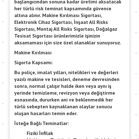
başlangıcından sonuna kadar üretimi aksatacak
her türlü risk teminat kapsamında güvence
altına alınır. Makine Kırılması Sigortası,
Elektronik Cihaz Sigortası, İnşaat All Risks
Sigortası, Montaj All Risks Sigortası, Doğalgaz
Tesisat Sigortası ürünlerimizle işinizin
aksamaması için size özel olanaklar sunuyoruz.
Makine Kırılması
Sigorta Kapsamı:
Bu poliçe, imalat yılları, nitelikleri ve değerleri
yazılı makine ve tesisleri, deneme devresinden
sonra, normal çalışır halde iken veya aynı iş
yerinde temizleme, revizyon veya değiştirme
esnasında, dururken ani ve beklenmedik her
türlü sebepten kaynaklanan olaylar sonucu
oluşan hasarları temin eder.
İsteğe Bağlı Teminatlar:
Fiziki İnfilak