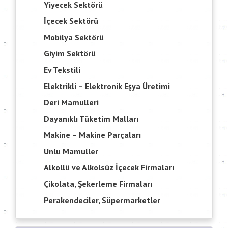
Yiyecek Sektörü
İçecek Sektörü
Mobilya Sektörü
Giyim Sektörü
Ev Tekstili
Elektrikli – Elektronik Eşya Üretimi
Deri Mamulleri
Dayanıklı Tüketim Malları
Makine – Makine Parçaları
Unlu Mamuller
Alkollü ve Alkolsüz İçecek Firmaları
Çikolata, Şekerleme Firmaları
Perakendeciler, Süpermarketler